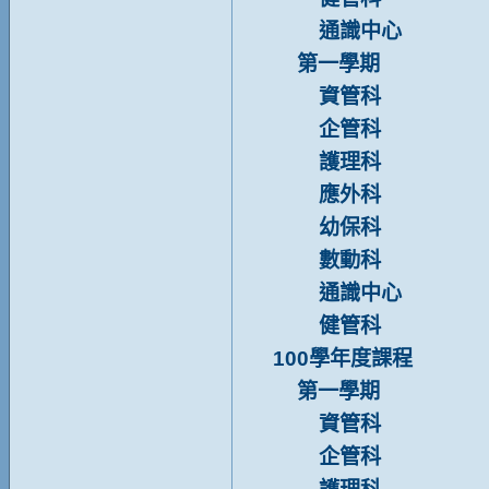
通識中心
第一學期
資管科
企管科
護理科
應外科
幼保科
數動科
通識中心
健管科
100學年度課程
第一學期
資管科
企管科