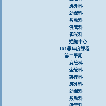
應外科
幼保科
數動科
健管科
視光科
通識中心
101學年度課程
第二學期
資管科
企管科
護理科
應外科
幼保科
數動科
健管科