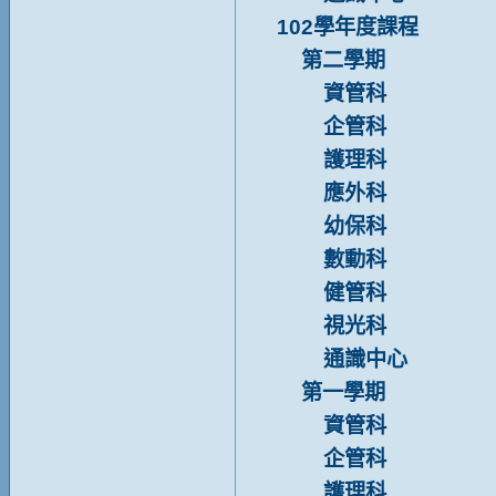
102學年度課程
第二學期
資管科
企管科
護理科
應外科
幼保科
數動科
健管科
視光科
通識中心
第一學期
資管科
企管科
護理科