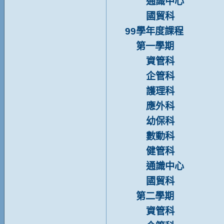
通識中心
國貿科
99學年度課程
第一學期
資管科
企管科
護理科
應外科
幼保科
數動科
健管科
通識中心
國貿科
第二學期
資管科