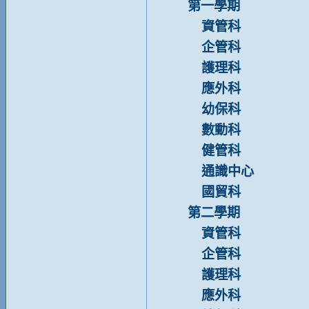
第一學期
資管科
企管科
護理科
應外科
幼保科
數動科
健管科
通識中心
國貿科
第二學期
資管科
企管科
護理科
應外科