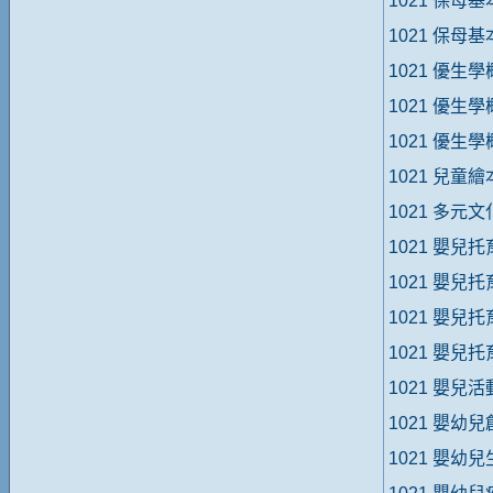
1021 保母
1021 保母
1021 優生學
1021 優生學
1021 優生
1021 兒童
1021 多元
1021 嬰兒
1021 嬰兒
1021 嬰兒托
1021 嬰兒
1021 嬰兒
1021 嬰幼
1021 嬰幼