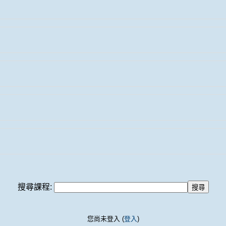
搜尋課程:
您尚未登入 (
登入
)