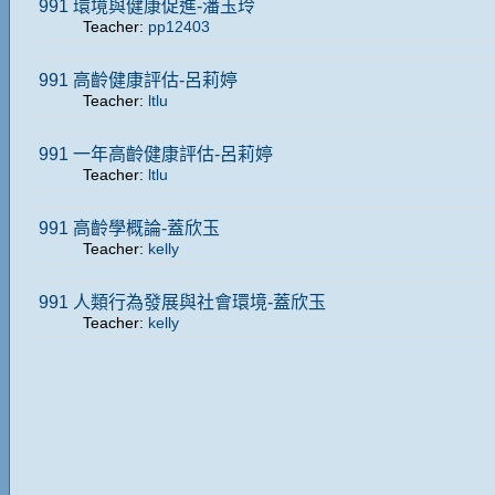
991 環境與健康促進-潘玉玲
Teacher:
pp12403
991 高齡健康評估-呂莉婷
Teacher:
ltlu
991 一年高齡健康評估-呂莉婷
Teacher:
ltlu
991 高齡學概論-蓋欣玉
Teacher:
kelly
991 人類行為發展與社會環境-蓋欣玉
Teacher:
kelly