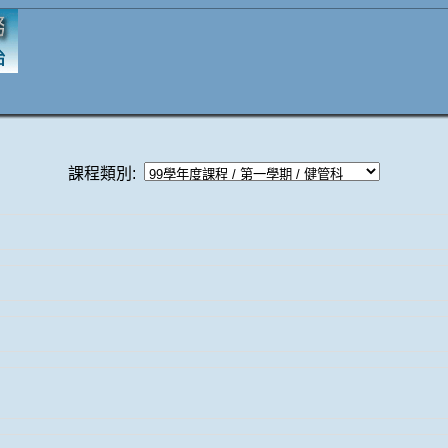
課程類別: