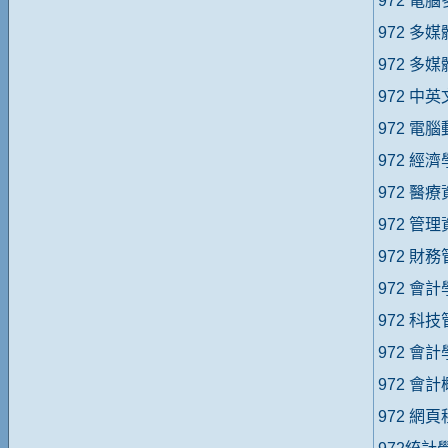
972 電
972 多
972 多
972 中
972 電
972 經
972 醫
972 管
972 財
972 會
972 科
972 會
972 會
972 網