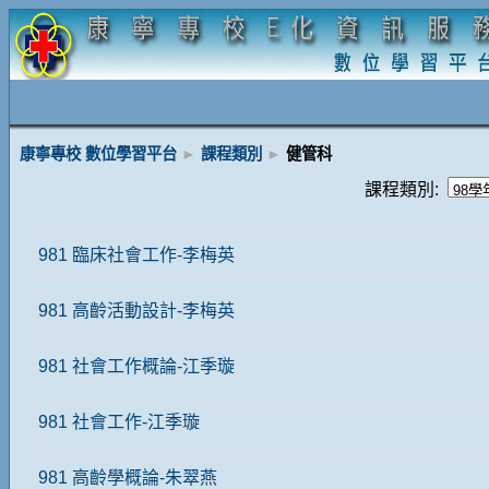
康寧專校 數位學習平台
►
課程類別
►
健管科
課程類別:
981 臨床社會工作-李梅英
981 高齡活動設計-李梅英
981 社會工作概論-江季璇
981 社會工作-江季璇
981 高齡學概論-朱翠燕