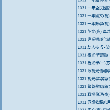
1031 一年體育-
1031 一年全民國
1031 一年國文(視
1031 一年數學(視
1031 英文(夜)-卓
1031 專業通識
1031 助人技巧 -
1031 視光學實驗(
1031 視光學(一)(
1031 眼視光儀器
1031 視光學導論(
1031 營養學概論(
1031 職場倫理(夜
1031 資訊軟體應用