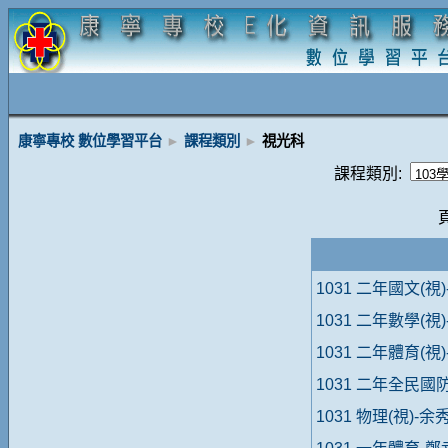
康寧專校 數位學習平台
►
課程類別
►
視光科
課程類別:
1031 二年國文(視
1031 二年數學(視
1031 二年體育(視
1031 二年全民國
1031 物理(視)-余