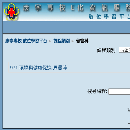
康寧專校 數位學習平台
►
課程類別
►
健管科
課程類別:
971 環境與健康促進-周曼萍
搜尋課程: