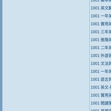
1001 基
1001 英
1001 一
1001 實
1001 三
1001 進
1001 二
1001 外
1001 文
1001 一
1001 語
1001 英文
1001 實
1001 閱