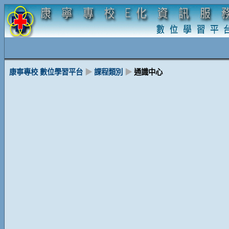
康寧專校 數位學習平台
▶
課程類別
▶
通識中心