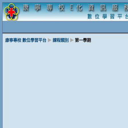
康寧專校 數位學習平台
▶
課程類別
▶
第一學期