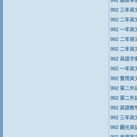
992 服務
992 三年英
992 二年
992 一年
992 二年英
992 二年英
992 英語字
992 一年英
992 實用英
992 第二外
992 第二外
992 英語
992 三年英
992 觀光英