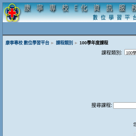
康寧專校 數位學習平台
►
課程類別
►
100學年度課程
課程類別:
搜尋課程: