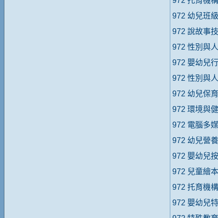
972 托育
972 幼兒班
972 說故事
972 性別與
972 嬰幼
972 性別與
972 幼兒保
972 環境與
972 電腦多
972 幼兒營
972 嬰幼兒
972 兒童繪
972 托育
972 嬰幼兒