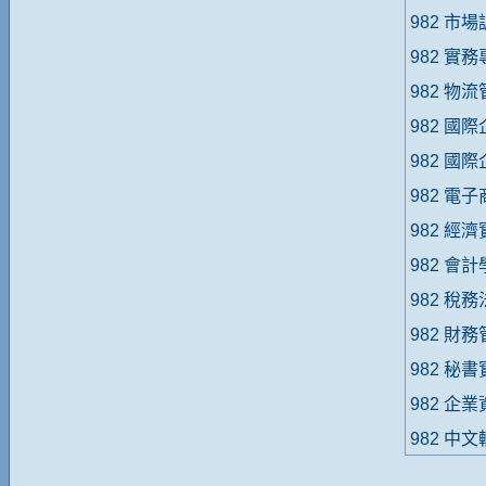
982 市
982 實
982 物
982 國
982 國
982 電
982 經
982 會
982 稅
982 財
982 秘
982 企
982 中