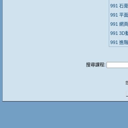
991 
991 
991 
991 3
991 進
搜尋課程: