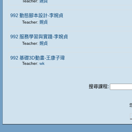
Teacher:
婉貞
992 動態腳本設計-李婉貞
Teacher:
婉貞
992 服務學習與實踐-李婉貞
Teacher:
婉貞
992 基礎3D動畫-王康子瑋
Teacher:
wk
搜尋課程: