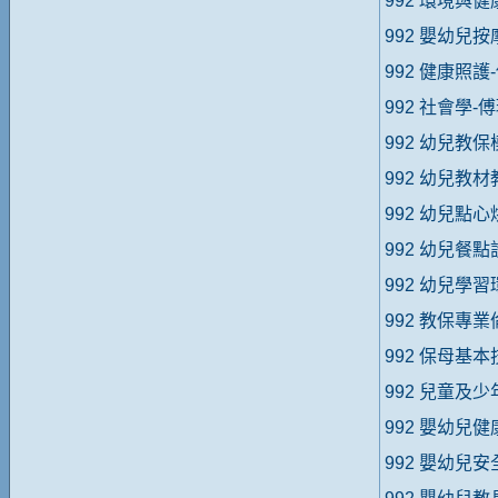
992 環境與健
992 嬰幼兒
992 健康照護
992 社會學-
992 幼兒教
992 幼兒教
992 幼兒點
992 幼兒餐
992 幼兒學
992 教保專
992 保母基
992 兒童及
992 嬰幼兒
992 嬰幼兒