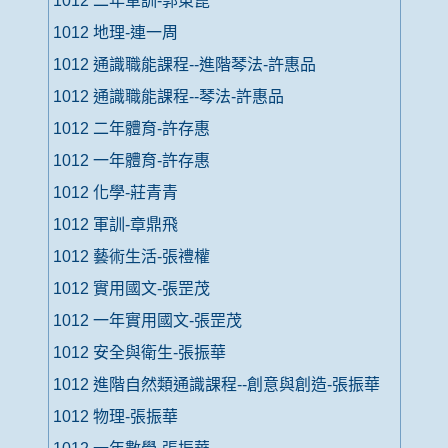
1012 二年軍訓-郭東崑
1012 地理-連一周
1012 通識職能課程--進階琴法-許惠品
1012 通識職能課程--琴法-許惠品
1012 二年體育-許存惠
1012 一年體育-許存惠
1012 化學-莊青青
1012 軍訓-章鼎飛
1012 藝術生活-張禮權
1012 實用國文-張罡茂
1012 一年實用國文-張罡茂
1012 安全與衛生-張振華
1012 進階自然類通識課程--創意與創造-張振華
1012 物理-張振華