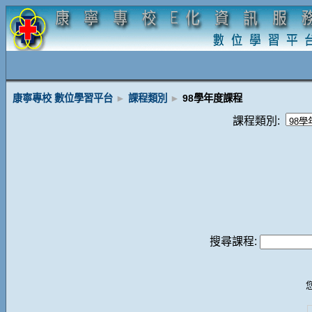
康寧專校 數位學習平台
►
課程類別
►
98學年度課程
課程類別:
搜尋課程: