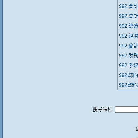
992 會
992 會
992 
992 經
992 會
992 財
992 系
992資
992資
搜尋課程: