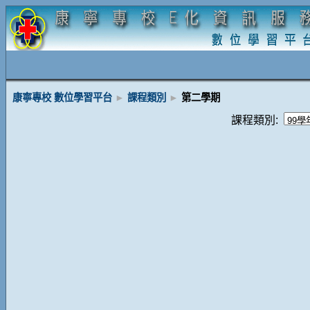
康寧專校 數位學習平台
►
課程類別
►
第二學期
課程類別: