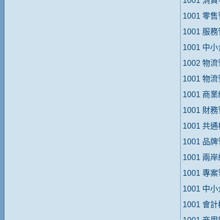
1001 消
1001 零
1001 服
1001 
1002 物
1001 物
1001 商
1001 財
1001 
1001 品
1001 
1001 專
1001 
1001 會