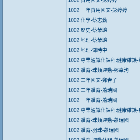
1002 實用國文-彭婷婷
1002 一年實用國文-彭婷婷
1002 化學-蔡志勤
1002 歷史-蔡榮聰
1002 地理-蔡榮聰
1002 地理-鄧時中
1002 專業通識化課程:健康維護
1002 體育-球類運動-鄭幸洵
1002 二年國文-鄭春子
1002 二年體育-蕭瑞國
1002 一年體育-蕭瑞國
1002 專業通識化課程:健康維護
1002 體育-球類運動-蕭瑞國
1002 體育-羽球-蕭瑞國