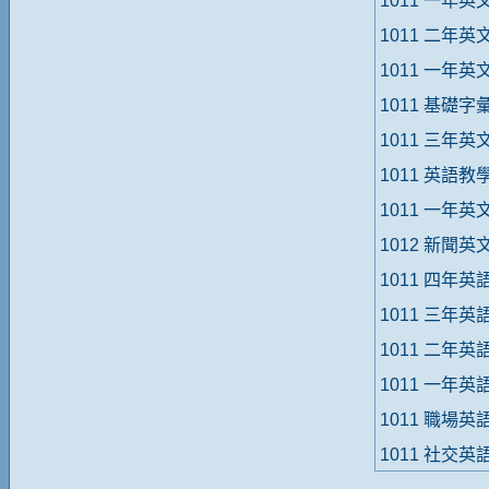
1011 一年英
1011 二年
1011 一年
1011 基礎字
1011 三年英
1011 英語
1011 一年英
1012 新聞英
1011 四年英語
1011 三年英語
1011 二年英語
1011 一年英語
1011 職場英語
1011 社交英語-