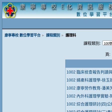
康寧專校 數位學習平台
►
課程類別
►
護理科
課程類別:
頁:
1002 臨床檢查報告判讀
1002 婦產科護理學-徐玉
1002 康寧勞作教育-潘美
1002 內外科護理學實驗-
1002 綜合護理研討(四)