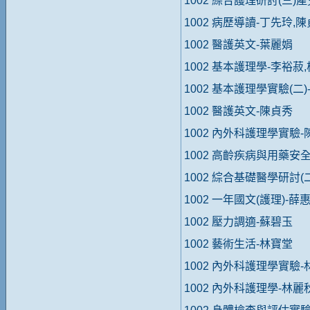
1002 綜合護理研討(三)
1002 病歷導讀-丁先玲,
1002 醫護英文-葉麗娟
1002 基本護理學-李裕菽
1002 基本護理學實驗(二
1002 醫護英文-陳貞秀
1002 內外科護理學實驗-
1002 高齡疾病與用藥安
1002 綜合基礎醫學研討(
1002 一年國文(護理)-薛
1002 壓力調適-蘇碧玉
1002 藝術生活-林寶堂
1002 內外科護理學實驗-
1002 內外科護理學-林麗