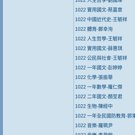
1022 人生哲學-劉國璨
1022 實用國文-蔡嘉章
1022 中國近代史-王毓祥
1022 體育-鄭幸洵
1022 人生哲學-王毓祥
1022 實用國文-薛惠琪
1022 公民與社會-王毓祥
1022 一年國文-彭婷婷
1022 化學-張振華
1022 一年數學-羅仁傑
1022 二年國文-顏至君
1022 生物-陳經中
1022 一年全民國防教育-
1022 音樂-羅珮尹