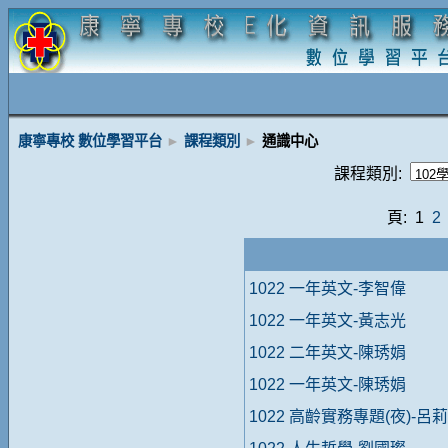
康寧專校 數位學習平台
►
課程類別
►
通識中心
課程類別:
頁: 1
2
1022 一年英文-李智偉
1022 一年英文-黃志光
1022 二年英文-陳琇娟
1022 一年英文-陳琇娟
1022 高齡實務專題(夜)