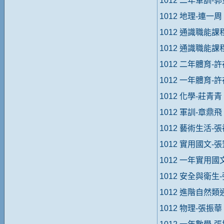
1012 二年軍訓-
1012 地理-連一周
1012 通識職能課
1012 通識職能課
1012 二年體育-
1012 一年體育-
1012 化學-莊青青
1012 軍訓-章鼎飛
1012 藝術生活-
1012 實用國文-
1012 一年實用國
1012 安全與衛
1012 進階自然
1012 物理-張振華